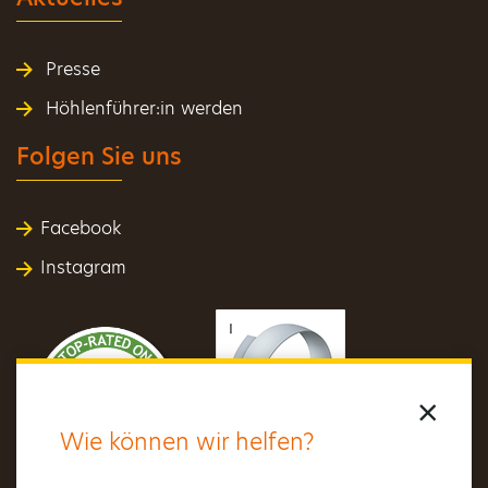
Presse
Höhlenführer:in werden
Folgen Sie uns
Facebook
Instagram
×
Wie können wir helfen?