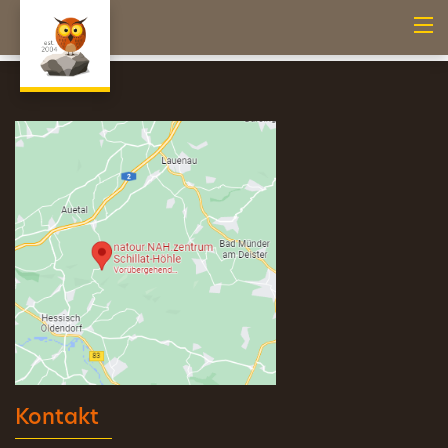
Kontakt