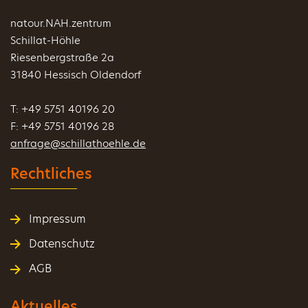
natour.NAH.zentrum
Schillat-Höhle
Riesenbergstraße 2a
31840 Hessisch Oldendorf
T: +49 5751 40196 20
F: +49 5751 40196 28
anfrage@schillathoehle.de
Rechtliches
Impressum
Datenschutz
AGB
Aktuelles