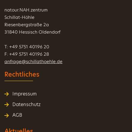
natour.NAH.zentrum
Schillat-Höhle
Riesenbergstraße 2a
31840 Hessisch Oldendorf
T: +49 5751 40196 20
F: +49 5751 40196 28
anfrage@schillathoehle.de
Rechtliches
Impressum
Datenschutz
AGB
Aktuelles