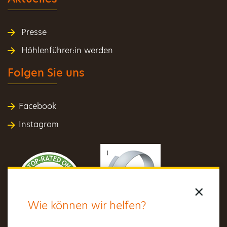
Presse
Höhlenführer:in werden
Folgen Sie uns
Facebook
Instagram
×
Wie können wir helfen?