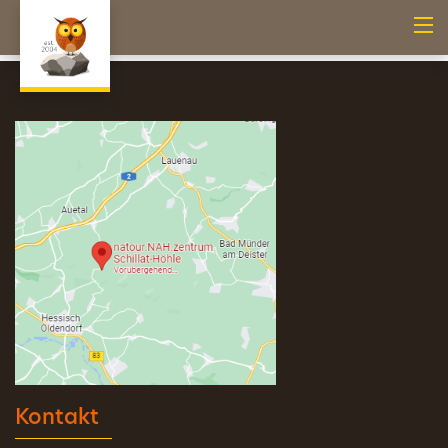
Kontakt