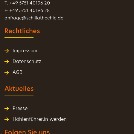
T: +49 5751 40196 20
F: +49 5751 40196 28
anfrage@schillathoehle.de
Rechtliches
Impressum
Datenschutz
AGB
Aktuelles
Presse
Höhlenführer:in werden
Folgen Sie uns