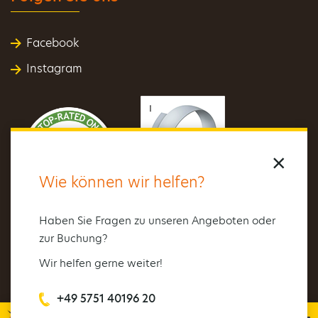
Facebook
Instagram
×
Wie können wir helfen?
Haben Sie Fragen zu unseren Angeboten oder
zur Buchung?
Wir helfen gerne weiter!
+49 5751 40196 20
Ticket