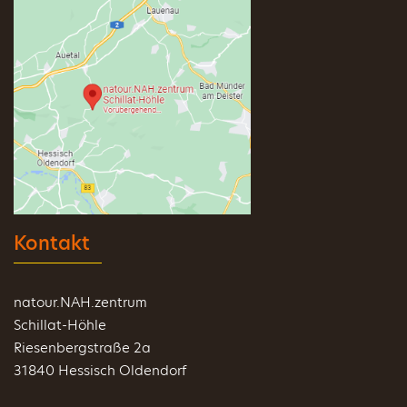
Kontakt
natour.NAH.zentrum
Schillat-Höhle
Riesenbergstraße 2a
31840 Hessisch Oldendorf