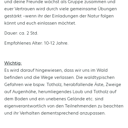
und deine Freunde wächst als Gruppe zusammen und
euer Vertrauen wird durch viele gemeinsame Übungen
gestärkt –wenn ihr der Einladungen der Natur folgen
könnt und euch einlassen möchtet.
Dauer: ca. 2 Std.
Empfohlenes Alter: 10-12 Jahre.
Wichtig:
Es wird darauf hingewiesen, dass wir uns im Wald
befinden und die Wege verlassen. Die waldtypischen
Gefahren wie bspw. Totholz, herabfallende Äste, Zweige
auf Augenhöhe, herumliegendes Laub und Totholz auf
dem Boden und ein unebenes Gelände etc. sind
eigenverantwortlich von den Teilnehmenden zu beachten
und ihr Verhalten dementsprechend anzupassen.