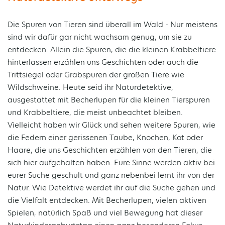
Die Spuren von Tieren sind überall im Wald - Nur meistens
sind wir dafür gar nicht wachsam genug, um sie zu
entdecken. Allein die Spuren, die die kleinen Krabbeltiere
hinterlassen erzählen uns Geschichten oder auch die
Trittsiegel oder Grabspuren der großen Tiere wie
Wildschweine. Heute seid ihr Naturdetektive,
ausgestattet mit Becherlupen für die kleinen Tierspuren
und Krabbeltiere, die meist unbeachtet bleiben.
Vielleicht haben wir Glück und sehen weitere Spuren, wie
die Federn einer gerissenen Taube, Knochen, Kot oder
Haare, die uns Geschichten erzählen von den Tieren, die
sich hier aufgehalten haben. Eure Sinne werden aktiv bei
eurer Suche geschult und ganz nebenbei lernt ihr von der
Natur. Wie Detektive werdet ihr auf die Suche gehen und
die Vielfalt entdecken. Mit Becherlupen, vielen aktiven
Spielen, natürlich Spaß und viel Bewegung hat dieser