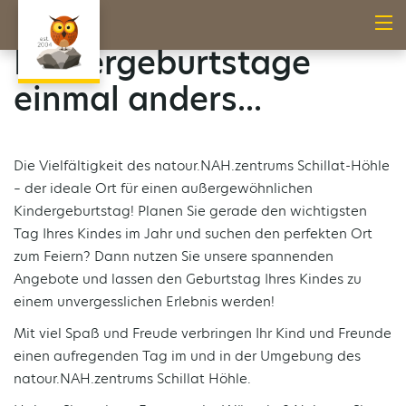
Kindergeburtstage
einmal anders...
Die Vielfältigkeit des natour.NAH.zentrums Schillat-Höhle
– der ideale Ort für einen außergewöhnlichen
Kindergeburtstag! Planen Sie gerade den wichtigsten
Tag Ihres Kindes im Jahr und suchen den perfekten Ort
zum Feiern? Dann nutzen Sie unsere spannenden
Angebote und lassen den Geburtstag Ihres Kindes zu
einem unvergesslichen Erlebnis werden!
Mit viel Spaß und Freude verbringen Ihr Kind und Freunde
einen aufregenden Tag im und in der Umgebung des
natour.NAH.zentrums Schillat Höhle.