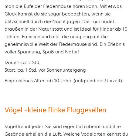
man die Rufe der Fledermäuse hören kann. Mit etwas
Glück kannst du sie sogar beobachten, wenn sie
blitzschnell durch die Nacht jagen. Die Tour findet
draußen in der Natur statt und ist ideal für Kinder ab 10
Jahren, Familien und alle, die neugierig auf die
geheimnisvolle Welt der Fledermäuse sind. Ein Erlebnis
voller Spannung, Spaß und Natur!
Dauer: ca. 2 Std.
Start: ca. 1 Std. vor Sonnenuntergang
Empfohlenes Alter: ab 10 Jahre (aufgrund der Uhrzeit).
Vögel –kleine flinke Fluggesellen
Vögel kennt jeder. Sie sind eigentlich überall und ihre
Gesänge erhellen die Luft. Welche Vogelarten kennst du