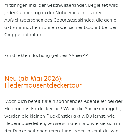
mitbringen inkl. der Geschwisterkinder. Begleitet wird
jeder Geburtstag in der Natur von ein bis drei
Aufsichtspersonen des Geburtstagskindes, die gerne
aktiv mitmachen können oder sich entspannt bei der
Gruppe aufhalten.
Zur direkten Buchung geht es
>>hier<<
.
Neu (ab Mai 2026):
Fledermausentdeckertour
Mach dich bereit für ein spannendes Abenteuer bei der
Fledermaus-Entdeckertour! Wenn die Sonne untergeht,
werden die kleinen Flugkünstler aktiv. Du lernst, wie
Fledermäuse leben, wo sie schlafen und wie sie sich in
der Dunkelheit orientieren. Eine Expertin zeigt dir, wie