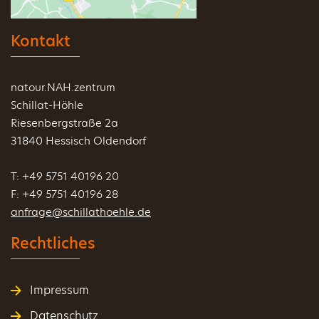
Kontakt
natour.NAH.zentrum
Schillat-Höhle
Riesenbergstraße 2a
31840 Hessisch Oldendorf
T: +49 5751 40196 20
F: +49 5751 40196 28
anfrage@schillathoehle.de
Rechtliches
Impressum
Datenschutz