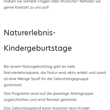
Haben Sie weitere Fragen oder Wünsche? Nehmen Sie
gerne Kontakt zu uns auf!
Naturerlebnis-
Kindergeburtstage
Bei einem Naturgeburtstag gibt es viele
Naturerlebnisspiele, die Natur wird aktiv erlebt und somit
ist eine Menge Spaß für die Geburtstagsgruppe
garantiert.
Das Programm wird auf die jeweilige Altersgruppe
zugeschnitten und wird flexibel gestaltet.
Das Geburtstagskind kann maximal neun Kinder