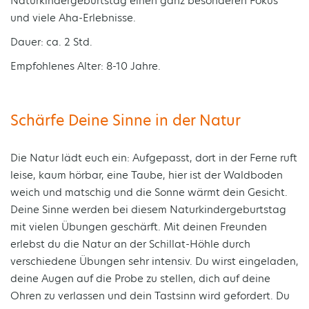
Naturkindergeburtstag einen ganz besonderen Fokus
und viele Aha-Erlebnisse.
Dauer: ca. 2 Std.
Empfohlenes Alter: 8-10 Jahre.
Schärfe Deine Sinne in der Natur
Die Natur lädt euch ein: Aufgepasst, dort in der Ferne ruft
leise, kaum hörbar, eine Taube, hier ist der Waldboden
weich und matschig und die Sonne wärmt dein Gesicht.
Deine Sinne werden bei diesem Naturkindergeburtstag
mit vielen Übungen geschärft. Mit deinen Freunden
erlebst du die Natur an der Schillat-Höhle durch
verschiedene Übungen sehr intensiv. Du wirst eingeladen,
deine Augen auf die Probe zu stellen, dich auf deine
Ohren zu verlassen und dein Tastsinn wird gefordert. Du