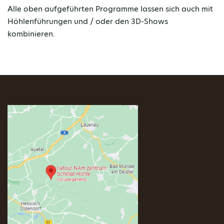
Alle oben aufgeführten Programme lassen sich auch mit
Höhlenführungen und / oder den 3D-Shows
kombinieren.