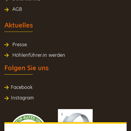
AGB
Aktuelles
Presse
Höhlenführer:in werden
Folgen Sie uns
Facebook
Instagram